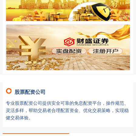
股票配资公司
专业股票配资公司提供安全可靠的免息配资平台，操作规范、
灵活多样，帮助交易者合理配置资金、优化交易策略，实现稳
健交易体验。