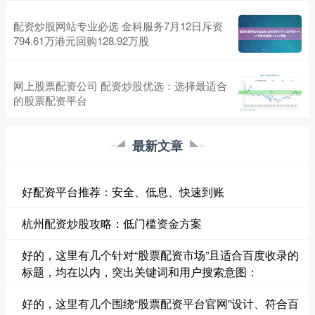
配资炒股网站专业必选 金科服务7月12日斥资
794.61万港元回购128.92万股
网上股票配资公司 配资炒股优选：选择最适合
的股票配资平台
最新文章
好配资平台推荐：安全、低息、快速到账
杭州配资炒股攻略：低门槛资金方案
好的，这里有几个针对“股票配资市场”且适合百度收录的
标题，均在以内，突出关键词和用户搜索意图：
好的，这里有几个围绕“股票配资平台官网”设计、符合百