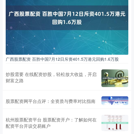
广西股票配资 百胜中国7月12日斥资401.5万港元回购1.6万股
炒股需要 在线配资炒股，轻松放大收益，开启
财富之路
股票配资网平台点评：全资质与费率对比指南
杭州股票配资平台 股票配资开户：了解如何在
配资平台开设交易账户