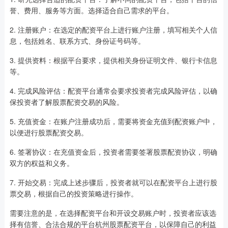
誉、费用、服务等方面。选择适合自己需求的平台。
2. 注册账户：在选定的配资平台上进行账户注册，填写相关个人信
息，包括姓名、联系方式、身份证号码等。
3. 提供资料：根据平台要求，提供相关身份证明文件、银行卡信息
等。
4. 完成风险评估：配资平台通常会要求投资者完成风险评估，以确
保投资者了解股票配资交易的风险。
5. 充值资金：在账户注册成功后，需要将资金充值到配资账户中，
以便进行股票配资交易。
6. 签署协议：在充值资金后，投资者需要签署股票配资协议，明确
双方的权益和义务。
7. 开始交易：完成上述步骤后，投资者就可以在配资平台上进行股
票交易，根据自己的投资策略进行操作。
需要注意的是，在选择配资平台和开设交易账户时，投资者应该选
择有信誉、合法合规的平台杭州股票配资平台，以保障自己的利益