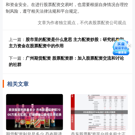
和资金安全。在进行股票配资交易时，也需要根据自身情况合理控
制风险，遵守相关法律法规和平台规定。
文章为作者独立观点，不代表股票配资公司观点
上一篇：
股市里的配资是什么意思 主力配资炒股：研究机构和
主力资金在股票配资中的作用
下一篇：
广州期货配资 股票配资群：加入股票配资交流和讨论
的社群
相关文章
期货配资利息是多少 乔布斯遗
丹东股票配资平台排名前十正