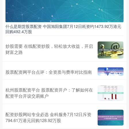
什么是期货股票配资 中国旭阳集团7月12日耗资约1473.92万港元
回购492.4万股
炒股需要 在线配资炒股，轻松放大收益，开启
财富之路
股票配资网平台点评：全资质与费率对比指南
杭州股票配资平台 股票配资开户：了解如何在
配资平台开设交易账户
配资炒股网站专业必选 金科服务7月12日斥资
794.61万港元回购128.92万股