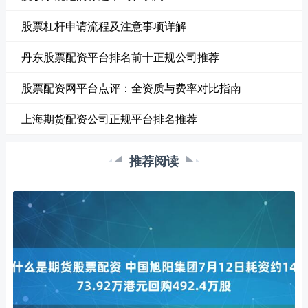
股票杠杆申请流程及注意事项详解
丹东股票配资平台排名前十正规公司推荐
股票配资网平台点评：全资质与费率对比指南
上海期货配资公司正规平台排名推荐
推荐阅读