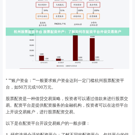
* **账户资金：**一般要求账户资金达到一定门槛杭州股票配资平
台，如50万元或100万元。
股票配资是一种借贷交易策略，投资者可以通过借款来进行股票交
易。配资平台是提供配资服务的金融机构，投资者可以在这些平台
上开设交易账户，进行股票配资交易。
以下是在配资平台开设交易账户的一般步骤：
1. 研究选择合适的配资平台：了解不同的配资平台，包括平台的信