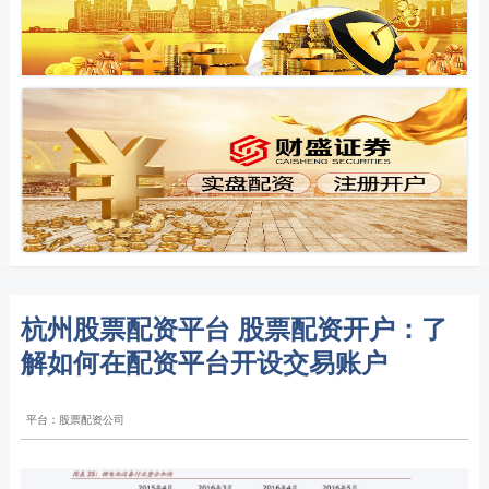
杭州股票配资平台 股票配资开户：了
解如何在配资平台开设交易账户
平台：股票配资公司