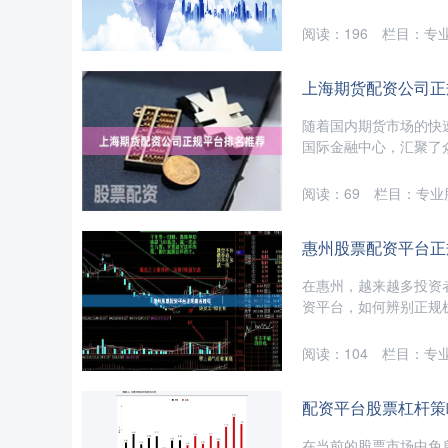
阅读：
196
栏目：
专
上海期货配资公司正
随着国内期货市场的快
国际金融中心，汇聚了众
阅读：
69
栏目：
专业
惠州股票配资平台正
在惠州，越来越多投资
资平台，如何辨别正规机
阅读：
104
栏目：
专
配资平台股票杠杆策
在当前的股票市场中免