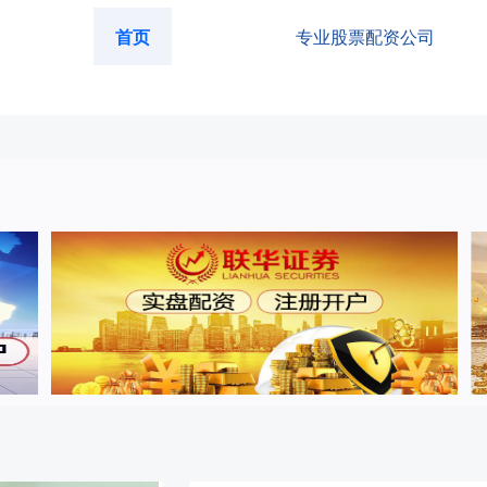
首页
专业股票配资公司