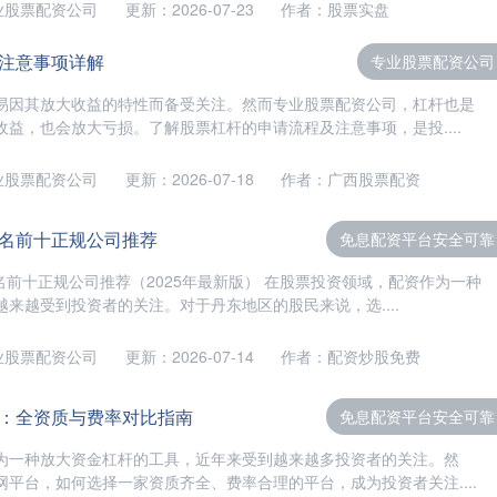
业股票配资公司
更新：2026-07-23
作者：股票实盘
注意事项详解
专业股票配资公司
易因其放大收益的特性而备受关注。然而专业股票配资公司，杠杆也是
益，也会放大亏损。了解股票杠杆的申请流程及注意事项，是投....
业股票配资公司
更新：2026-07-18
作者：广西股票配资
名前十正规公司推荐
免息配资平台安全可靠
名前十正规公司推荐（2025年最新版） 在股票投资领域，配资作为一种
来越受到投资者的关注。对于丹东地区的股民来说，选....
业股票配资公司
更新：2026-07-14
作者：配资炒股免费
：全资质与费率对比指南
免息配资平台安全可靠
为一种放大资金杠杆的工具，近年来受到越来越多投资者的关注。然
平台，如何选择一家资质齐全、费率合理的平台，成为投资者关注....