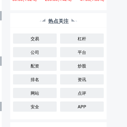
热点关注
交易
杠杆
公司
平台
配资
炒股
排名
资讯
网站
点评
安全
APP