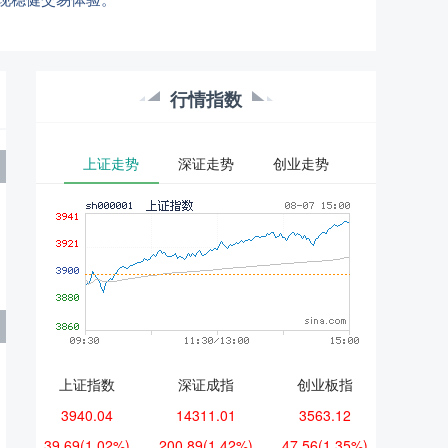
行情指数
上证走势
深证走势
创业走势
上证指数
深证成指
创业板指
3940.04
14311.01
3563.12
39.69
(1.02%)
200.89
(1.42%)
47.56
(1.35%)