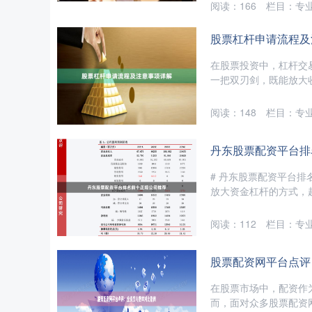
阅读：
166
栏目：
专
股票杠杆申请流程及
在股票投资中，杠杆交
一把双刃剑，既能放大收
阅读：
148
栏目：
专
丹东股票配资平台排
# 丹东股票配资平台排
放大资金杠杆的方式，越
阅读：
112
栏目：
专
股票配资网平台点评
在股票市场中，配资作
而，面对众多股票配资网