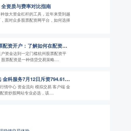
：全资质与费率对比指南
一种放大资金杠杆的工具，近年来受到越
而，面对众多股票配资网平台，如何选择
杭州股票配资平台 股票配资开户：了解如何在配资平台开设交易账户
要求账户资金达到一定门槛杭州股票配资平
 股票配资是一种借贷交易策略....
配资炒股网站专业必选 金科服务7月12日斥资794.61万港元回购128.92万股
 行情中心 资金流向 模拟交易 客户端 金
配资炒股网站专业必选，该....
现稳健交易体验。