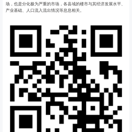
场，也是分化极为严重的市场，各县域的楼市与其经济发展水平、
产业基础、人口流入流出情况等息息相关。