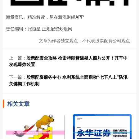
海量资讯、精准解读，尽在新浪财经APP
责任编辑：张恒星 正规配资炒股网
文章为作者独立观点，不代表股票配资公司观点
上一篇：
股票配资全攻略 枪击特朗普嫌疑人照片公开！其车中
发现爆炸装置
下一篇：
股票配资服务中心 水利系统全面启动“七下八上”防汛
关键期工作机制
相关文章