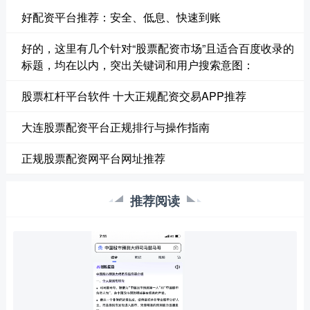
好配资平台推荐：安全、低息、快速到账
好的，这里有几个针对“股票配资市场”且适合百度收录的
标题，均在以内，突出关键词和用户搜索意图：
股票杠杆平台软件 十大正规配资交易APP推荐
大连股票配资平台正规排行与操作指南
正规股票配资网平台网址推荐
推荐阅读