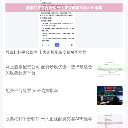
股票杠杆平台软件 十大正规配资交易APP推荐
网上股票配资公司 配资炒股优选：选择最适合
的股票配资平台
配资平台股票 安全选择指南
股票杠杆平台软件 十大正规配资交易APP推荐