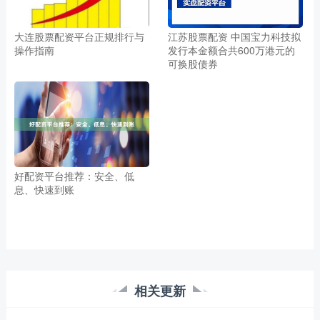
大连股票配资平台正规排行与
江苏股票配资 中国宝力科技拟
操作指南
发行本金额合共600万港元的
可换股债券
好配资平台推荐：安全、低
息、快速到账
相关更新