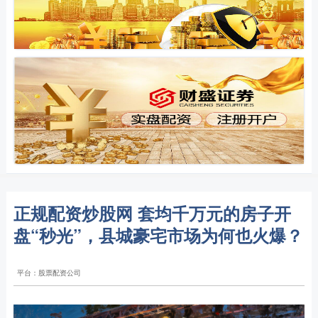
正规配资炒股网 套均千万元的房子开
盘“秒光”，县城豪宅市场为何也火爆？
平台：股票配资公司