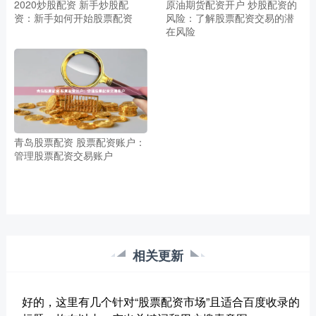
2020炒股配资 新手炒股配
原油期货配资开户 炒股配资的
资：新手如何开始股票配资
风险：了解股票配资交易的潜
在风险
青岛股票配资 股票配资账户：
管理股票配资交易账户
相关更新
好的，这里有几个针对“股票配资市场”且适合百度收录的