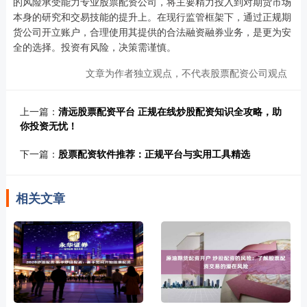
的风险承受能力专业股票配资公司，将主要精力投入到对期货市场
本身的研究和交易技能的提升上。在现行监管框架下，通过正规期
货公司开立账户，合理使用其提供的合法融资融券业务，是更为安
全的选择。投资有风险，决策需谨慎。
文章为作者独立观点，不代表股票配资公司观点
上一篇：
清远股票配资平台 正规在线炒股配资知识全攻略，助
你投资无忧！
下一篇：
股票配资软件推荐：正规平台与实用工具精选
相关文章