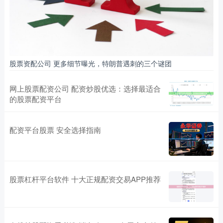
股票资配公司 更多细节曝光，特朗普遇刺的三个谜团
网上股票配资公司 配资炒股优选：选择最适合
的股票配资平台
配资平台股票 安全选择指南
股票杠杆平台软件 十大正规配资交易APP推荐