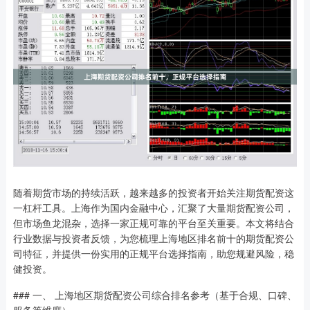
随着期货市场的持续活跃，越来越多的投资者开始关注期货配资这
一杠杆工具。上海作为国内金融中心，汇聚了大量期货配资公司，
但市场鱼龙混杂，选择一家正规可靠的平台至关重要。本文将结合
行业数据与投资者反馈，为您梳理上海地区排名前十的期货配资公
司特征，并提供一份实用的正规平台选择指南，助您规避风险，稳
健投资。
### 一、 上海地区期货配资公司综合排名参考（基于合规、口碑、
服务等维度）