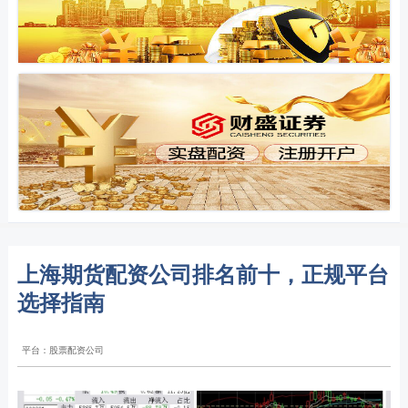
上海期货配资公司排名前十，正规平台
选择指南
平台：股票配资公司