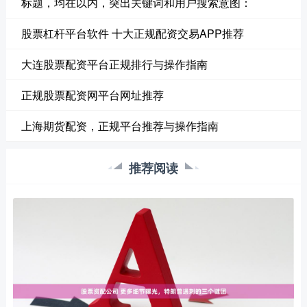
标题，均在以内，突出关键词和用户搜索意图：
股票杠杆平台软件 十大正规配资交易APP推荐
大连股票配资平台正规排行与操作指南
正规股票配资网平台网址推荐
上海期货配资，正规平台推荐与操作指南
推荐阅读