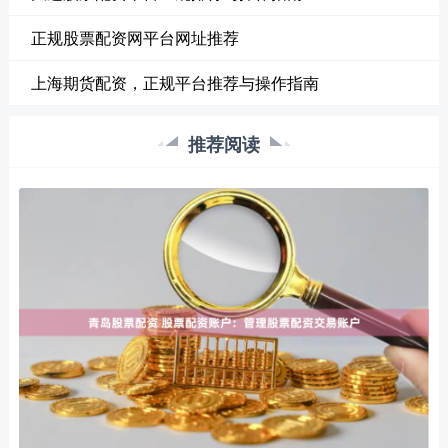
正规股票配资网平台网址推荐
上海期货配资，正规平台推荐与操作指南
推荐阅读