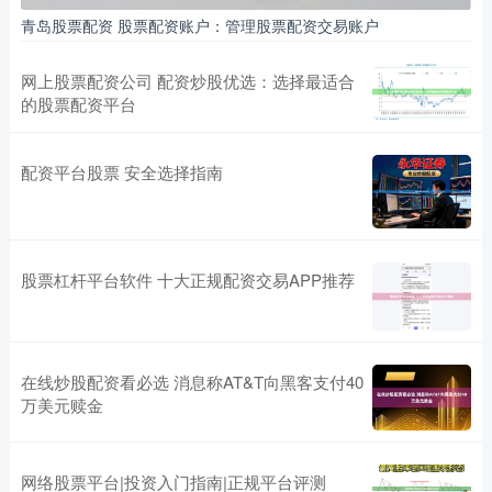
青岛股票配资 股票配资账户：管理股票配资交易账户
网上股票配资公司 配资炒股优选：选择最适合
的股票配资平台
配资平台股票 安全选择指南
股票杠杆平台软件 十大正规配资交易APP推荐
在线炒股配资看必选 消息称AT&T向黑客支付40
万美元赎金
网络股票平台|投资入门指南|正规平台评测