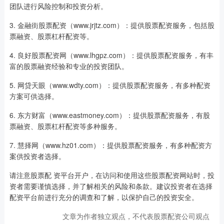
团队进行风险控制和投资分析。
3. 金融街股票配资（www.jrjtz.com）：提供股票配资服务，包括股
票融资、股票杠杆配资等。
4. 良好股票配资网（www.lhgpz.com）：提供股票配资服务，有丰
富的股票融资经验和专业的投资团队。
5. 网贷天眼（www.wdty.com）：提供股票配资服务，有多种配资
方案可供选择。
6. 东方财富（www.eastmoney.com）：提供股票配资服务，有股
票融资、股票杠杆配资等多种服务。
7. 慧择网（www.hz01.com）：提供股票配资服务，有多种配资方
案供投资者选择。
请注意股票配 资平台开户，在访问和使用这些股票配资网站时，投
资者需要谨慎选择，并了解相关的风险和条款。建议投资者在选择
配资平台前进行充分的调查和了解，以保护自己的投资安全。
文章为作者独立观点，不代表股票配资公司观点