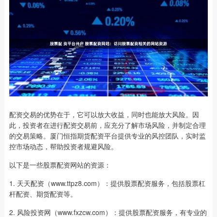
配资交易的优势在于，它可以放大收益，同时也能放大风险。因
此，投资者在进行配资交易前，应充分了解市场风险，并制定合理
的交易策略。厦门恒指期货配资平台提供专业的风控团队，实时监
控市场动态，帮助投资者规避风险。
以下是一些股票配资网站的资源：
1. 天天配资（www.ttpz8.com）：提供股票配资服务，包括股票杠
杆配资、期货配资等。
2. 风险投资网（www.fxzcw.com）：提供股票配资服务，有专业的