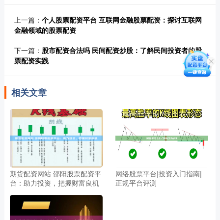
上一篇：
个人股票配资平台 互联网金融股票配资：探讨互联网
金融领域的股票配资
下一篇：
股市配资合法吗 民间配资炒股：了解民间投资者的股
票配资实践
相关文章
期货配资网站 邵阳股票配资平
网络股票平台|投资入门指南|
台：助力投资，把握财富良机
正规平台评测