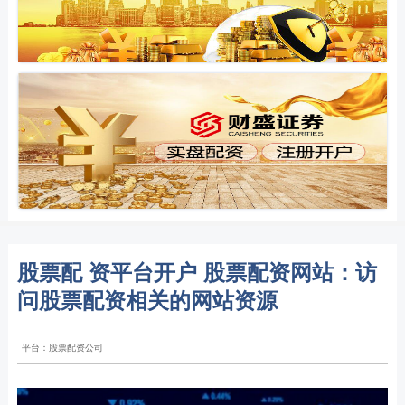
股票配 资平台开户 股票配资网站：访
问股票配资相关的网站资源
平台：股票配资公司