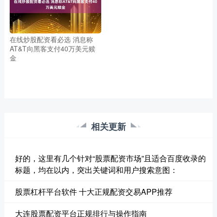
在线炒股配资看必选 消息称
AT&T向黑客支付40万美元赎
金
相关更新
好的，这里有几个针对“股票配资市场”且适合百度收录的
标题，均在以内，突出关键词和用户搜索意图：
股票杠杆平台软件 十大正规配资交易APP推荐
大连股票配资平台正规排行与操作指南